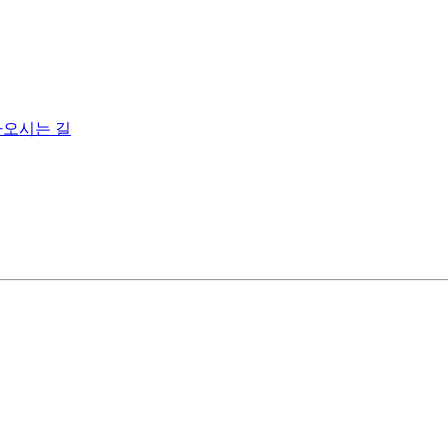
오시는 길