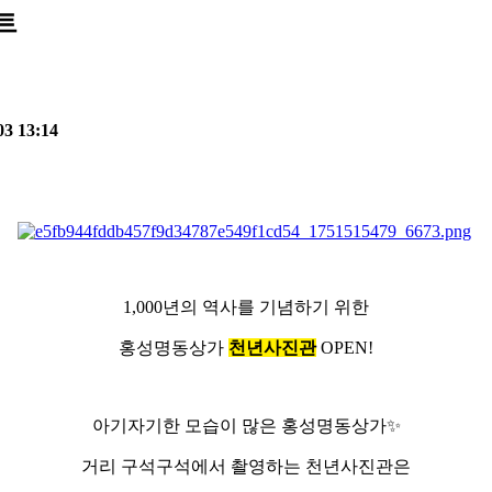
트
03 13:14
1,000년의 역사를 기념하기 위한
홍성명동상가
천년사진관
OPEN!
아기자기한 모습이 많은 홍성명동상가✨
거리 구석구석에서 촬영하는 천년사진관은