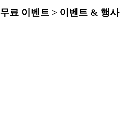
무료 이벤트 > 이벤트 & 행사