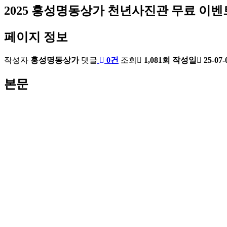
2025 홍성명동상가 천년사진관 무료 이벤
페이지 정보
작성자
홍성명동상가
댓글
0건
조회
1,081회
작성일
25-07-
본문