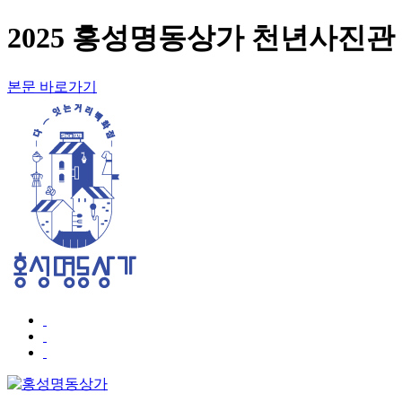
2025 홍성명동상가 천년사진관 
본문 바로가기